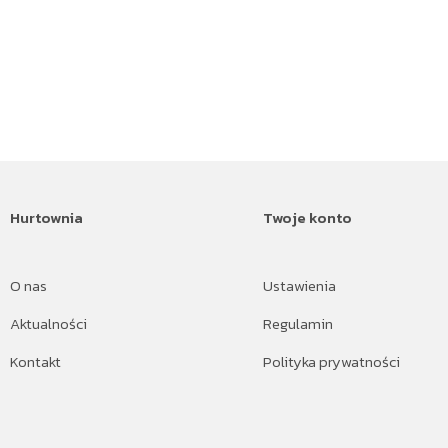
Hurtownia
Twoje konto
O nas
Ustawienia
Aktualności
Regulamin
Kontakt
Polityka prywatności