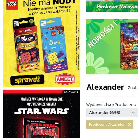
Alexander
Znal
Wydawnictwo/Producent:
Producent: Alexander