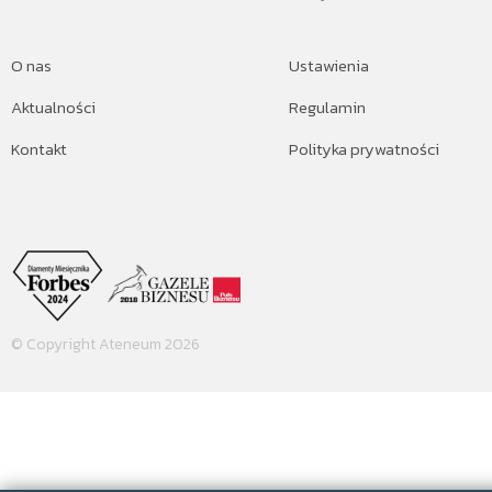
O nas
Ustawienia
Aktualności
Regulamin
Kontakt
Polityka prywatności
© Copyright Ateneum 2026