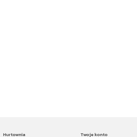
Hurtownia
Twoje konto