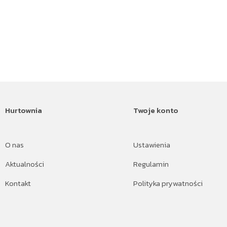
Hurtownia
Twoje konto
O nas
Ustawienia
Aktualności
Regulamin
Kontakt
Polityka prywatności