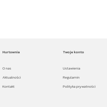
Hurtownia
Twoje konto
O nas
Ustawienia
Aktualności
Regulamin
Kontakt
Polityka prywatności