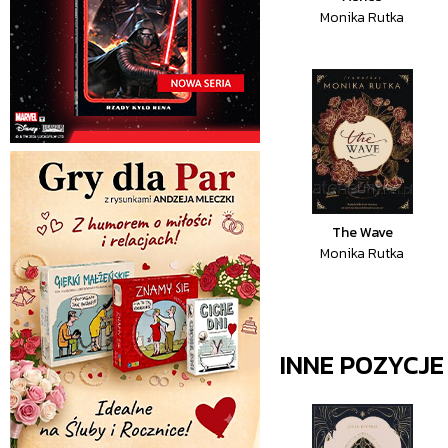
Monika Rutka
The Wave
Monika Rutka
INNE POZYCJ