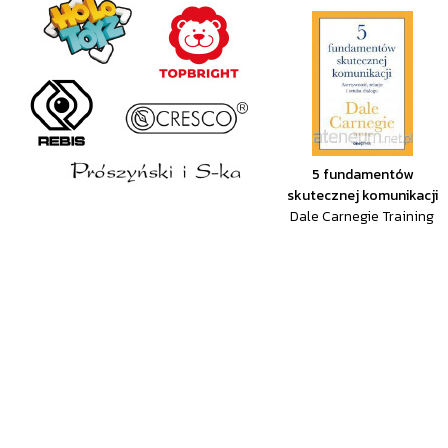
5 fundamentów
skutecznej komunikacji
Dale Carnegie Training