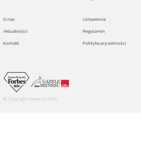
O nas
Ustawienia
Aktualności
Regulamin
Kontakt
Polityka prywatności
© Copyright Ateneum 2026