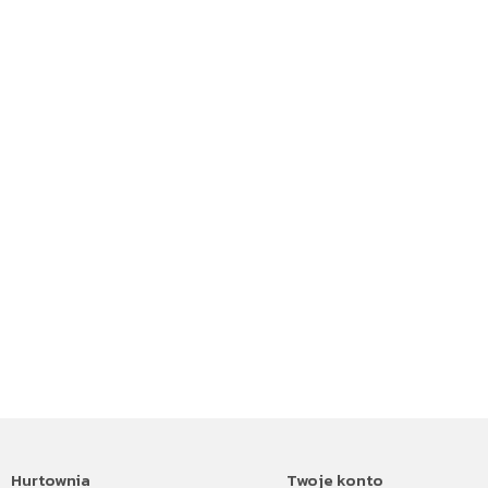
Hurtownia
Twoje konto