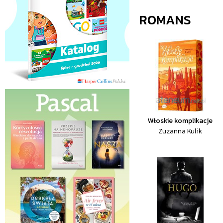
ROMANS
Włoskie komplikacje
Zuzanna Kulik