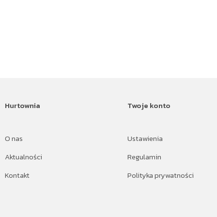
Hurtownia
Twoje konto
O nas
Ustawienia
Aktualności
Regulamin
Kontakt
Polityka prywatności