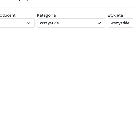
oducent:
Kategoria:
Etykieta: