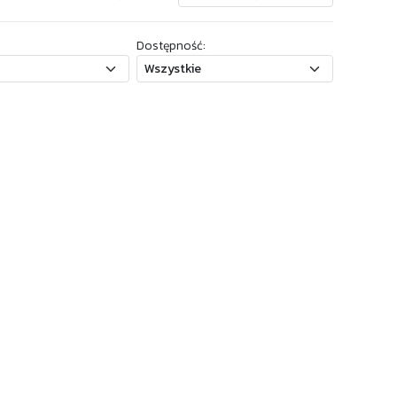
Dostępność: