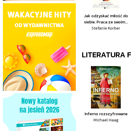
Jak odzyskać miłość do
siebie. Praca ze swoim...
Stefanie Korber
LITERATURA 
Inferno rozszyfrowane
Michael Haag