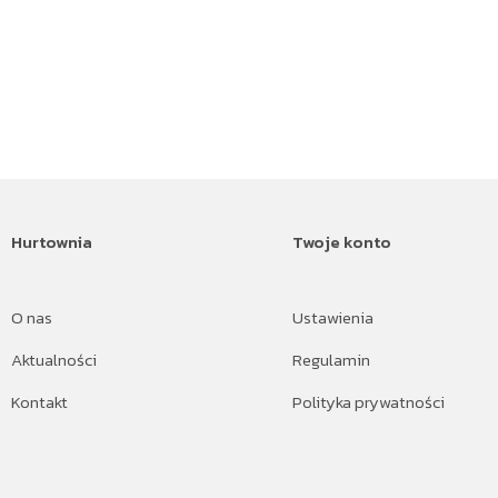
Hurtownia
Twoje konto
O nas
Ustawienia
Aktualności
Regulamin
Kontakt
Polityka prywatności