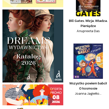
Bill Gates. Wizja. Władza.
Pieniądze
Anupreeta Das
Wszystko powiem babci!
O kosmosie
Joanna Jagiełło...