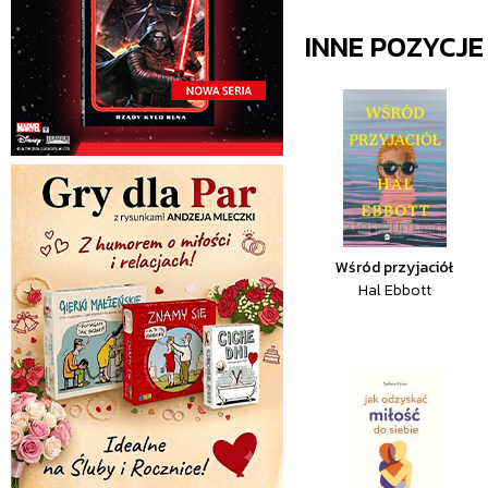
INNE POZYCJ
Wśród przyjaciół
Hal Ebbott