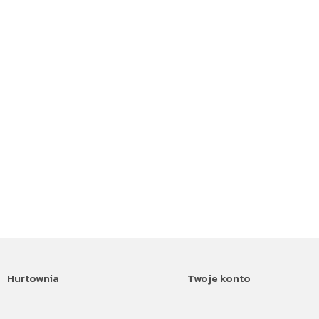
Hurtownia
Twoje konto