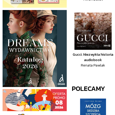
Gucci. Niezwykła historia
audiobook
Renata Pawlak
POLECAMY