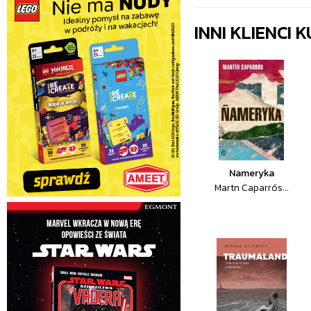
INNI KLIENCI
Nameryka
Martn Caparrós...