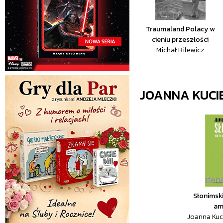
Traumaland Polacy w
cieniu przeszłości
Michał Bilewicz
JOANNA KUCI
Słonimski
am
Joanna Kuc