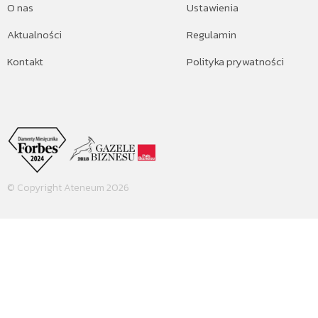
O nas
Ustawienia
Aktualności
Regulamin
Kontakt
Polityka prywatności
© Copyright Ateneum 2026