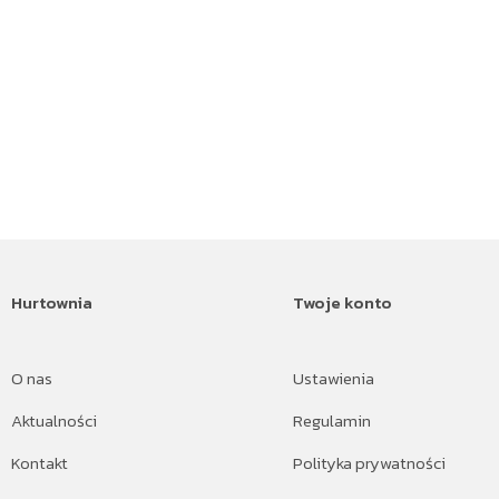
Hurtownia
Twoje konto
O nas
Ustawienia
Aktualności
Regulamin
Kontakt
Polityka prywatności