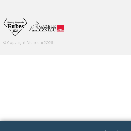
© Copyright Ateneum 2026