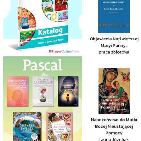
Objawienia Najświętszej
Maryi Panny..
praca zbiorowa
Nabożeństwo do Matki
Bożej Nieustającej
Pomocy
Iwona Józefiak