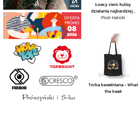
Łowcy cieni. Kulisy
działania najbardziej...
Piotr Halicki
Torba bawełniana - What
the kwak