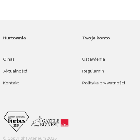
Hurtownia
Twoje konto
O nas
Ustawienia
Aktualności
Regulamin
Kontakt
Polityka prywatności
© Copyright Ateneum 2026