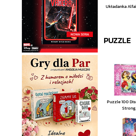
Układanka Alfa
PUZZLE
Puzzle 100 Dis
Strong