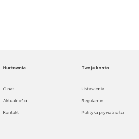
Hurtownia
Twoje konto
O nas
Ustawienia
Aktualności
Regulamin
Kontakt
Polityka prywatności