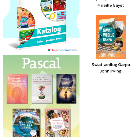
Mireille Gayet
Świat według Garpa
John Irving