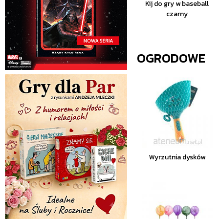
Kij do gry w baseball
czarny
OGRODOWE
Wyrzutnia dysków