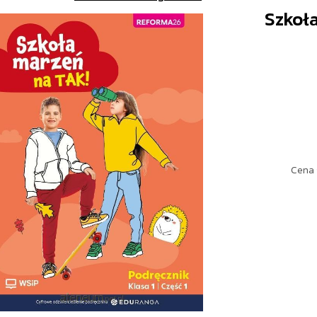
Szkoła
Cena 