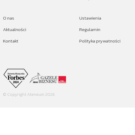
O nas
Ustawienia
Aktualności
Regulamin
Kontakt
Polityka prywatności
© Copyright Ateneum 2026