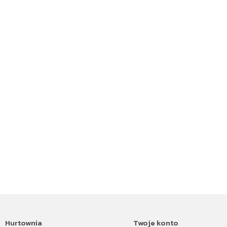
Hurtownia
Twoje konto