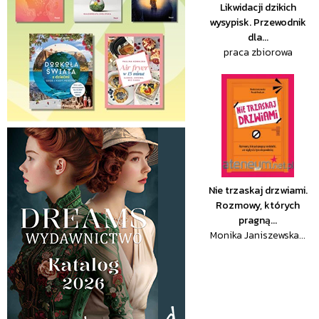
Likwidacji dzikich
wysypisk. Przewodnik
dla...
praca zbiorowa
Nie trzaskaj drzwiami.
Rozmowy, których
pragną...
Monika Janiszewska...