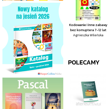
Kodowanie i inne zabawy
bez komuptera 7-12 lat
Agnieszka Wileńska
POLECAMY