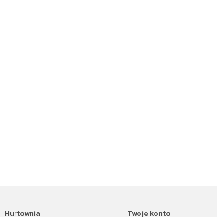
Hurtownia
Twoje konto