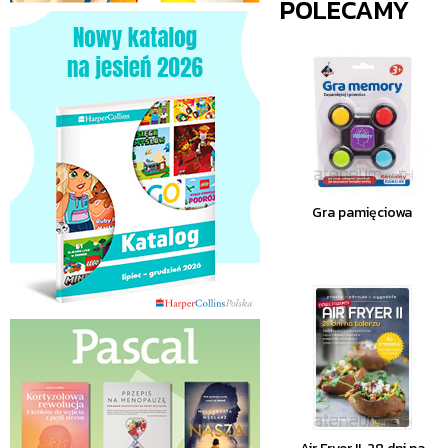
POLECAMY
Gra pamięciowa