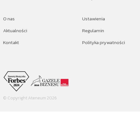
O nas
Ustawienia
Aktualności
Regulamin
Kontakt
Polityka prywatności
© Copyright Ateneum 2026