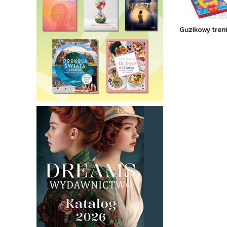
Guzikowy treni