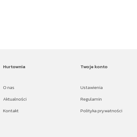
Hurtownia
Twoje konto
O nas
Ustawienia
Aktualności
Regulamin
Kontakt
Polityka prywatności