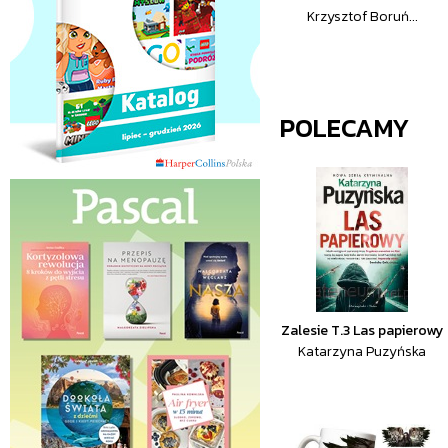
Krzysztof Boruń...
POLECAMY
Zalesie T.3 Las papierowy
Katarzyna Puzyńska