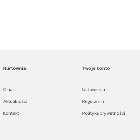
Hurtownia
Twoje konto
O nas
Ustawienia
Aktualności
Regulamin
Kontakt
Polityka prywatności