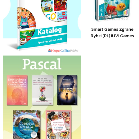
Smart Games Zgrane
Rybki (PL) IUVI Games