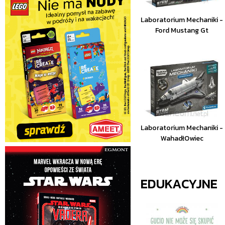
Laboratorium Mechaniki -
Ford Mustang Gt
Laboratorium Mechaniki -
WahadłOwiec
EDUKACYJNE