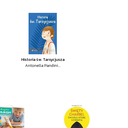
Historia św. Tarsycjusza
Antonella Pandini...