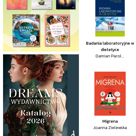
Badania laboratoryjne w
dietetyce
Damian Parol...
Migrena
Joanna Zielewska