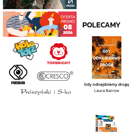
POLECAMY
Gdy odnajdziemy drogę
Laura Barrow