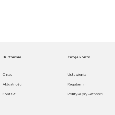
Hurtownia
Twoje konto
O nas
Ustawienia
Aktualności
Regulamin
Kontakt
Polityka prywatności