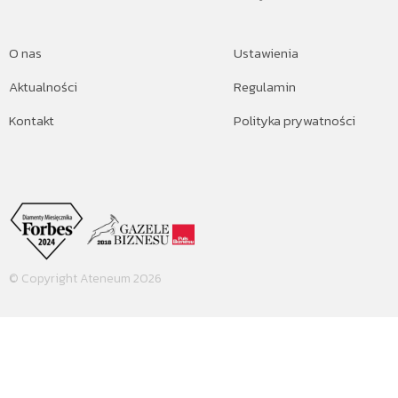
O nas
Ustawienia
Aktualności
Regulamin
Kontakt
Polityka prywatności
© Copyright Ateneum 2026