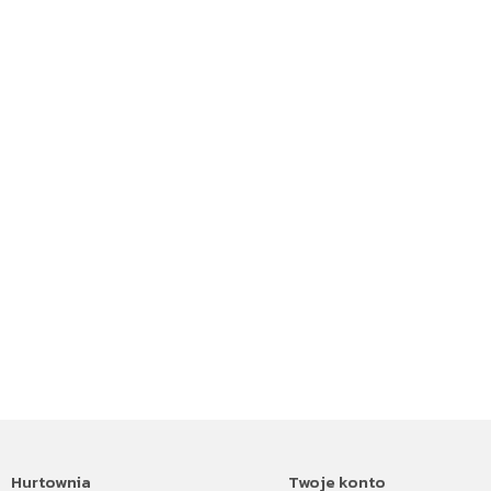
Hurtownia
Twoje konto