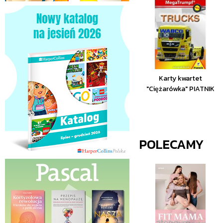
Karty kwartet
"Ciężarówka" PIATNIK
POLECAMY