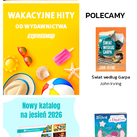
POLECAMY
Świat według Garpa
John Irving