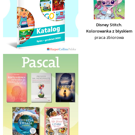
Disney Stitch.
Kolorowanka z błyskiem
praca zbiorowa