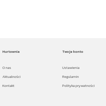
Hurtownia
Twoje konto
O nas
Ustawienia
Aktualności
Regulamin
Kontakt
Polityka prywatności