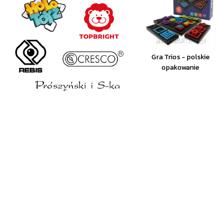
Gra Trios - polskie
opakowanie