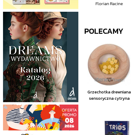
Florian Racine
POLECAMY
Grzechotka drewniana
sensoryczna cytryna