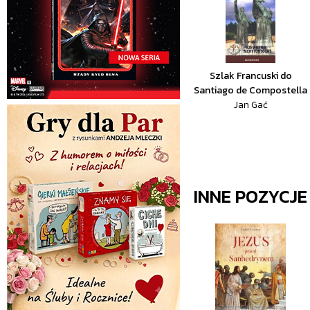
Szlak Francuski do
Santiago de Compostella
Jan Gać
INNE POZYCJ