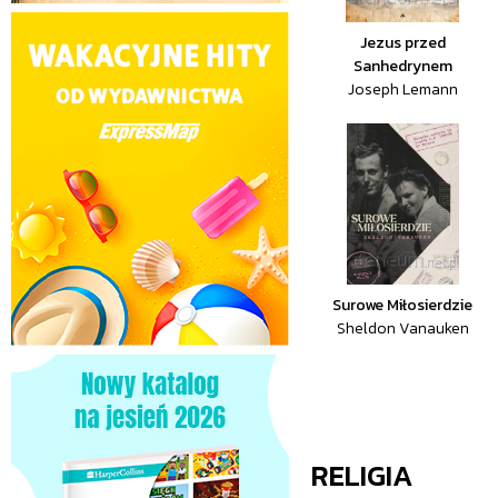
Jezus przed
Sanhedrynem
Joseph Lemann
Surowe Miłosierdzie
Sheldon Vanauken
RELIGIA