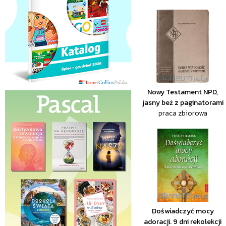
Nowy Testament NPD,
jasny beż z paginatorami
praca zbiorowa
Doświadczyć mocy
adoracji. 9 dni rekolekcji