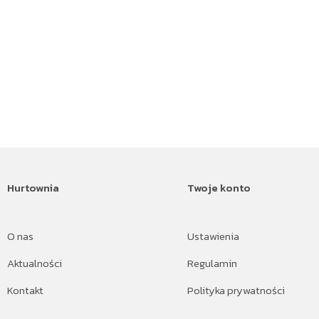
Hurtownia
Twoje konto
O nas
Ustawienia
Aktualności
Regulamin
Kontakt
Polityka prywatności