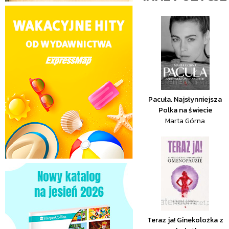
Pacuła. Najsłynniejsza
Polka na świecie
Marta Górna
Teraz ja! Ginekolożka z