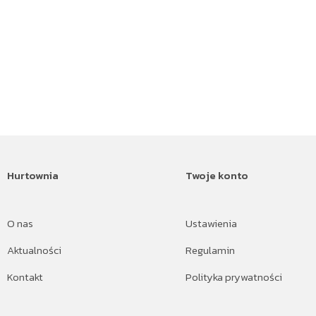
Hurtownia
Twoje konto
O nas
Ustawienia
Aktualności
Regulamin
Kontakt
Polityka prywatności