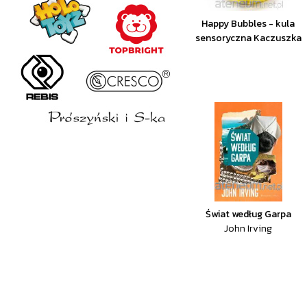
Happy Bubbles - kula
sensoryczna Kaczuszka
Świat według Garpa
John Irving