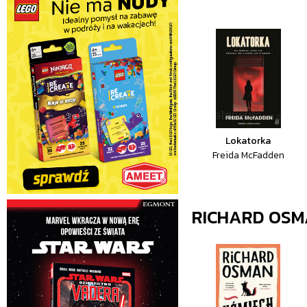
Lokatorka
Freida McFadden
RICHARD OS