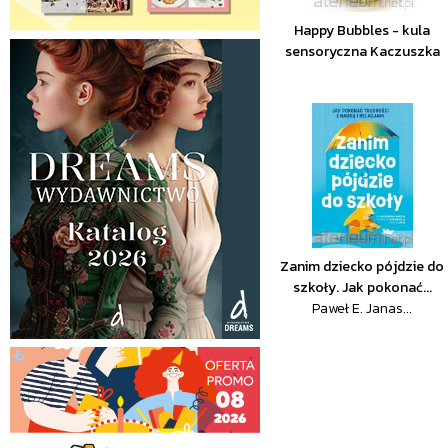
Happy Bubbles - kula
sensoryczna Kaczuszka
Zanim dziecko pójdzie do
szkoły. Jak pokonać...
Paweł E. Janas...