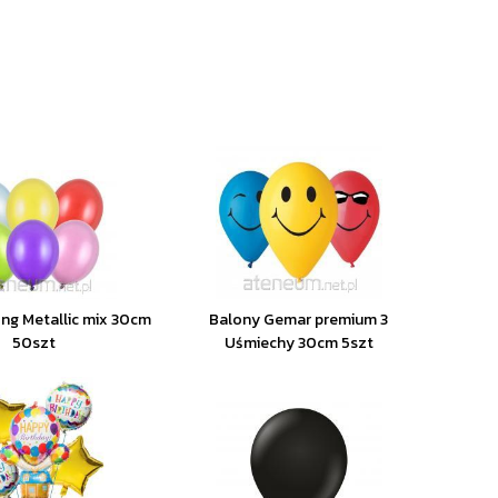
ng Metallic mix 30cm
Balony Gemar premium 3
50szt
Uśmiechy 30cm 5szt