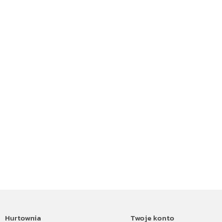
Hurtownia
Twoje konto