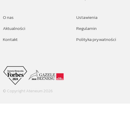
O nas
Ustawienia
Aktualności
Regulamin
Kontakt
Polityka prywatności
© Copyright Ateneum 2026