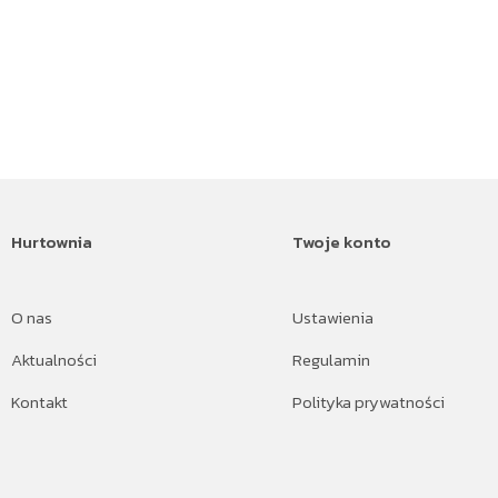
Hurtownia
Twoje konto
O nas
Ustawienia
Aktualności
Regulamin
Kontakt
Polityka prywatności