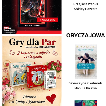
Przejście Wenus
Shirley Hazzard
OBYCZAJOWA
Dziewczyna z kabaretu
Manula Kalicka