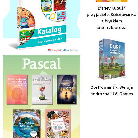
Disney Kubuś i
przyjaciele. Kolorowanka
z błyskiem
praca zbiorowa
Dorfromantik: Wersja
podróżna IUVI Games