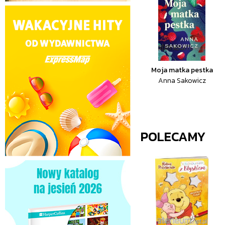
Moja matka pestka
Anna Sakowicz
POLECAMY