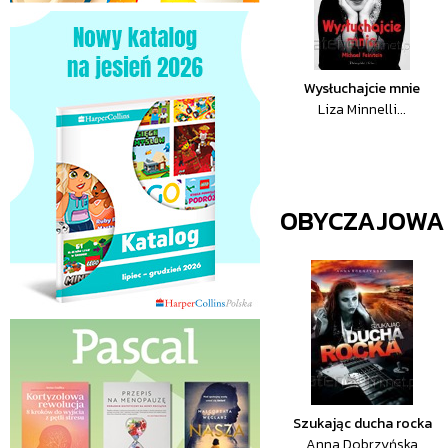
Wysłuchajcie mnie
Liza Minnelli...
OBYCZAJOWA
Szukając ducha rocka
Anna Dobrzyńska