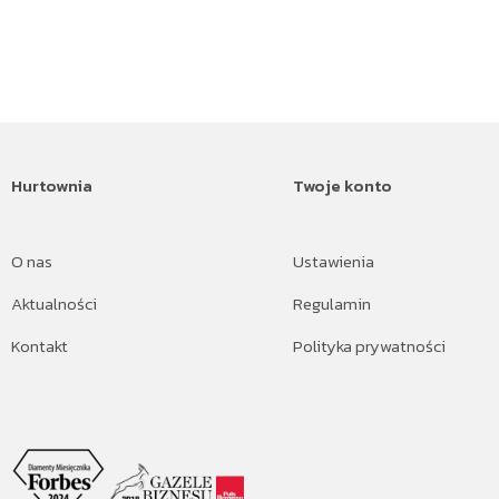
Hurtownia
Twoje konto
O nas
Ustawienia
Aktualności
Regulamin
Kontakt
Polityka prywatności