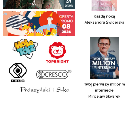
Każdą nocą
Aleksandra Świderska
Twój pierwszy milion w
internecie
Mirosław Skwarek