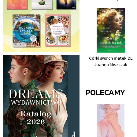
Córki swoich matek DL
Joanna Miszczuk
POLECAMY