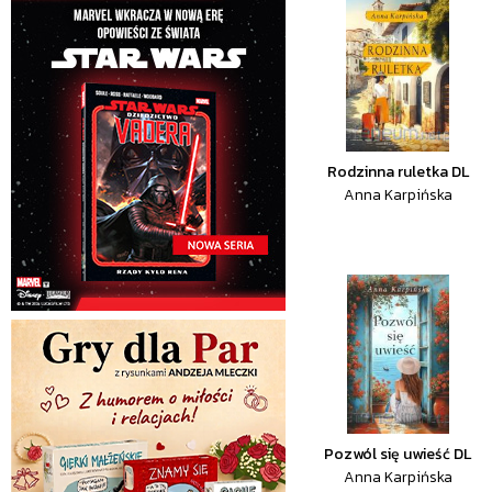
Rodzinna ruletka DL
Anna Karpińska
Pozwól się uwieść DL
Anna Karpińska