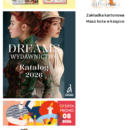
Zakładka kartonowa
Masz kota w książce