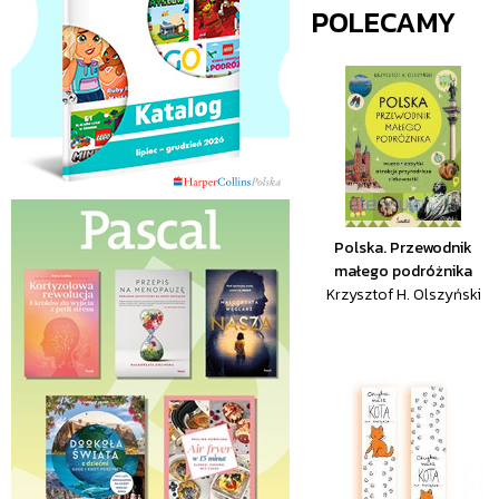
POLECAMY
Polska. Przewodnik
małego podróżnika
Krzysztof H. Olszyński