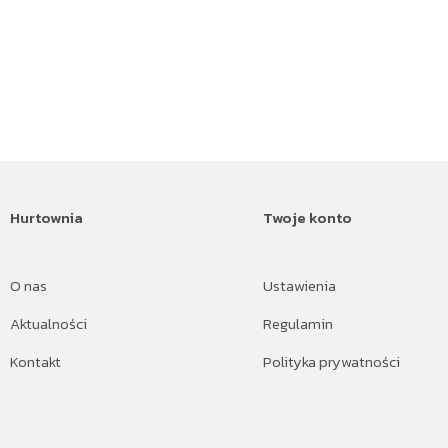
Hurtownia
Twoje konto
O nas
Ustawienia
Aktualności
Regulamin
Kontakt
Polityka prywatności