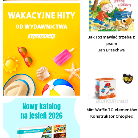
Jak rozmawiać trzeba z
psem
Jan Brzechwa
Mini Waffle 70 elementów
Konstruktor Chłopiec