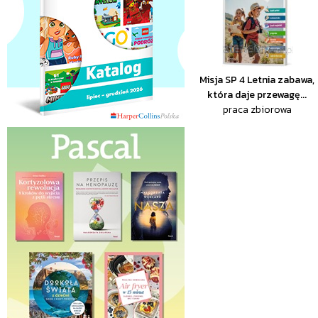
Misja SP 4 Letnia zabawa,
która daje przewagę...
praca zbiorowa