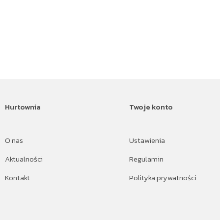
Hurtownia
Twoje konto
O nas
Ustawienia
Aktualności
Regulamin
Kontakt
Polityka prywatności