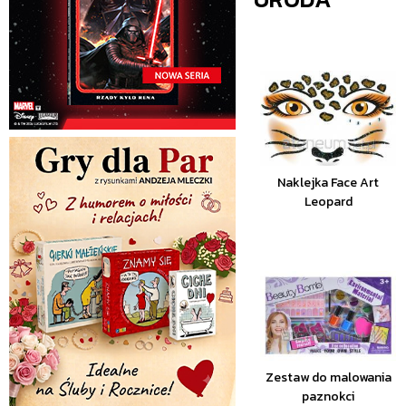
Naklejka Face Art
Leopard
Zestaw do malowania
paznokci