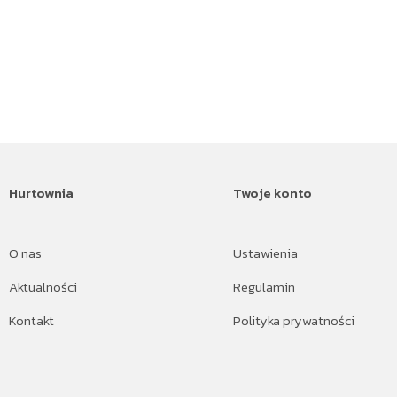
Hurtownia
Twoje konto
O nas
Ustawienia
Aktualności
Regulamin
Kontakt
Polityka prywatności