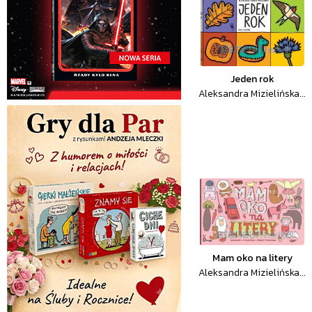
Jeden rok
Aleksandra Mizielińska...
Mam oko na litery
Aleksandra Mizielińska...