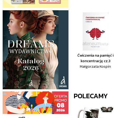
Ćwiczenia na pamięć i
koncentrację cz.3
Małgorzata Kospin
POLECAMY