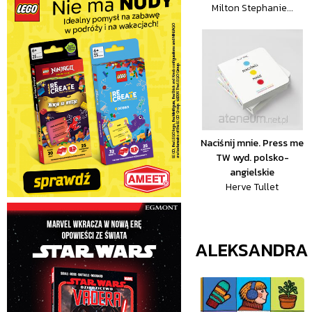
Milton Stephanie...
Naciśnij mnie. Press me
TW wyd. polsko-
angielskie
Herve Tullet
ALEKSANDRA M