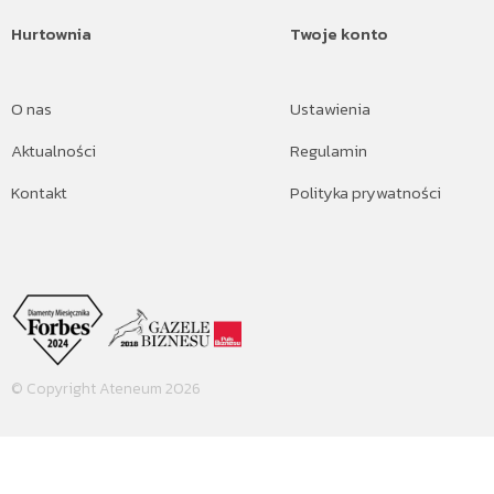
Hurtownia
Twoje konto
O nas
Ustawienia
Aktualności
Regulamin
Kontakt
Polityka prywatności
© Copyright Ateneum 2026