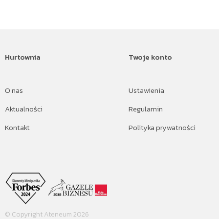
Hurtownia
Twoje konto
O nas
Ustawienia
Aktualności
Regulamin
Kontakt
Polityka prywatności
© Copyright Ateneum 2026