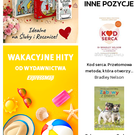
INNE POZYCJ
Kod serca. Przełomowa
metoda, która otworzy...
Bradley Nelson