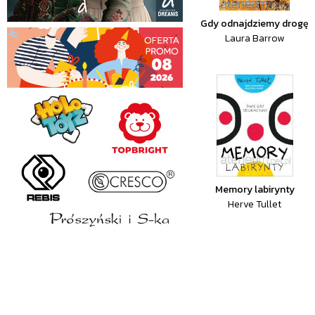
Gdy odnajdziemy drogę
Laura Barrow
Memory labirynty
Herve Tullet