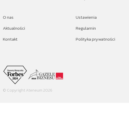
O nas
Ustawienia
Aktualności
Regulamin
Kontakt
Polityka prywatności
© Copyright Ateneum 2026