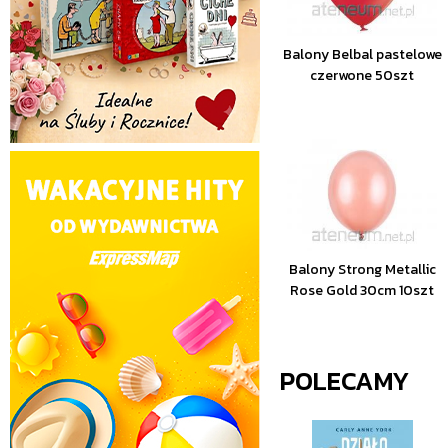
Balony Belbal pastelowe
czerwone 50szt
Balony Strong Metallic
Rose Gold 30cm 10szt
POLECAMY