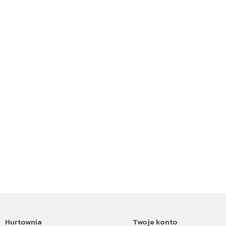
Hurtownia
Twoje konto