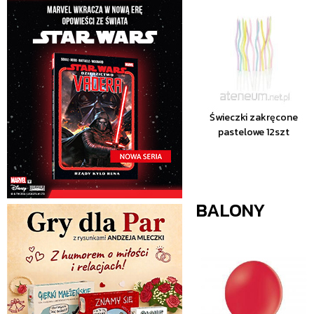
Świeczki zakręcone
pastelowe 12szt
BALONY