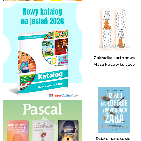
Zakładka kartonowa
Masz kota w książce
Działo na łososie i