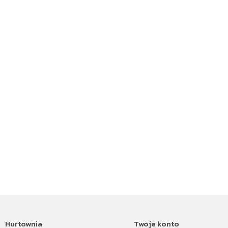
Hurtownia
Twoje konto