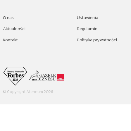
O nas
Ustawienia
Aktualności
Regulamin
Kontakt
Polityka prywatności
© Copyright Ateneum 2026