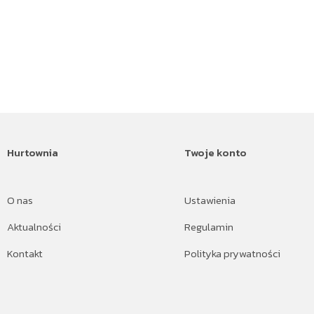
Hurtownia
Twoje konto
O nas
Ustawienia
Aktualności
Regulamin
Kontakt
Polityka prywatności