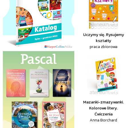
Uczymy się. Rysujemy
kształty
praca zbiorowa
Mazanki-zmazywanki.
Kolorowe litery.
Ćwiczenia
Anna Borchard