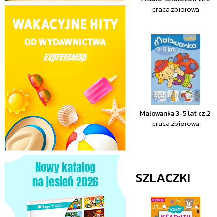
praca zbiorowa
Malowanka 3-5 lat cz.2
praca zbiorowa
SZLACZKI