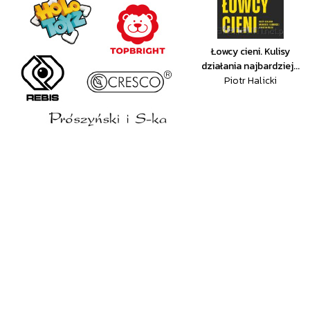
Łowcy cieni. Kulisy
działania najbardziej...
Piotr Halicki