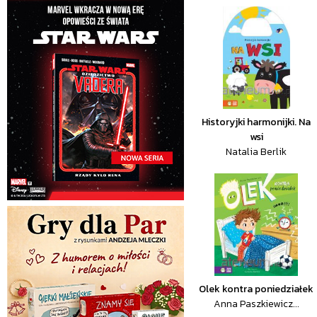
Historyjki harmonijki. Na
wsi
Natalia Berlik
Olek kontra poniedziałek
Anna Paszkiewicz...