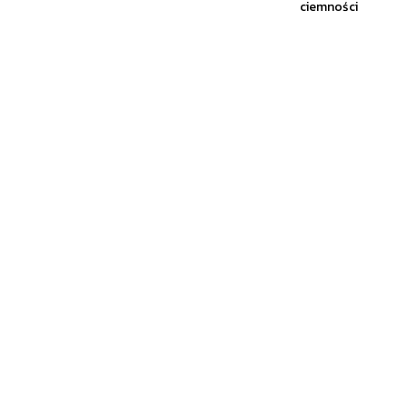
ciemności