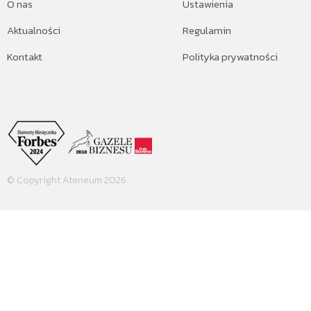
O nas
Ustawienia
Aktualności
Regulamin
Kontakt
Polityka prywatności
© Copyright Ateneum 2026