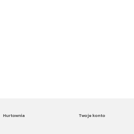
Hurtownia
Twoje konto