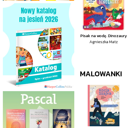
Pisak na wodę. Dinozaury
Agnieszka Matz
MALOWANKI