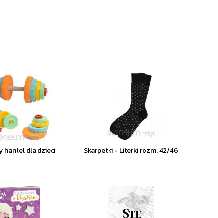
 hantel dla dzieci
Skarpetki - Literki rozm. 42/46