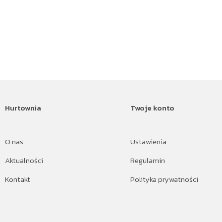
Hurtownia
Twoje konto
O nas
Ustawienia
Aktualności
Regulamin
Kontakt
Polityka prywatności