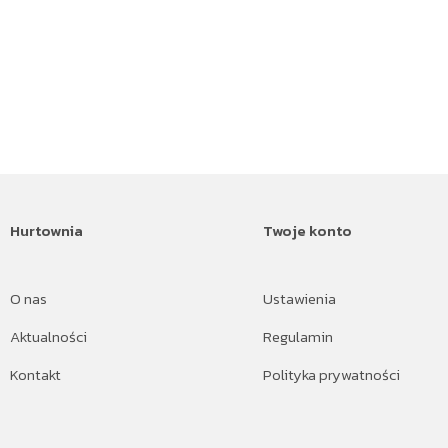
Hurtownia
Twoje konto
O nas
Ustawienia
Aktualności
Regulamin
Kontakt
Polityka prywatności