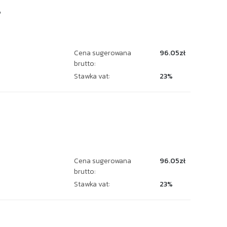
6
Cena sugerowana
96.05zł
brutto:
Stawka vat:
23%
Cena sugerowana
96.05zł
brutto:
Stawka vat:
23%