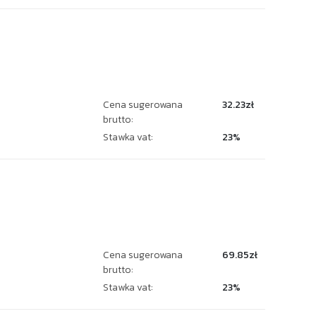
Cena sugerowana
32.23zł
brutto:
Stawka vat:
23%
5
Cena sugerowana
69.85zł
brutto:
Stawka vat:
23%