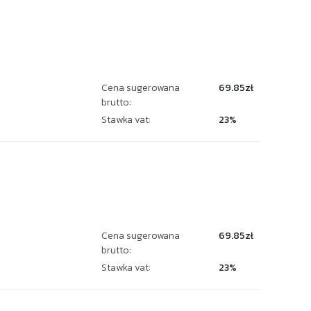
Cena sugerowana
69.85zł
brutto:
Stawka vat:
23%
Cena sugerowana
69.85zł
brutto:
Stawka vat:
23%