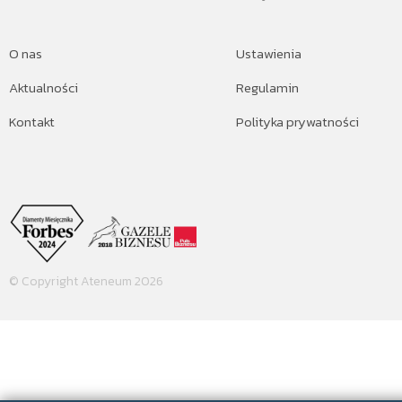
O nas
Ustawienia
Aktualności
Regulamin
Kontakt
Polityka prywatności
© Copyright Ateneum 2026